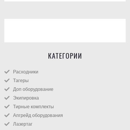
КАТЕГОРИИ
Расходники
Тагеры
Доп оборудование
Экипировка
Тирные комплекты
Апгрейд оборудования
Лазертаг