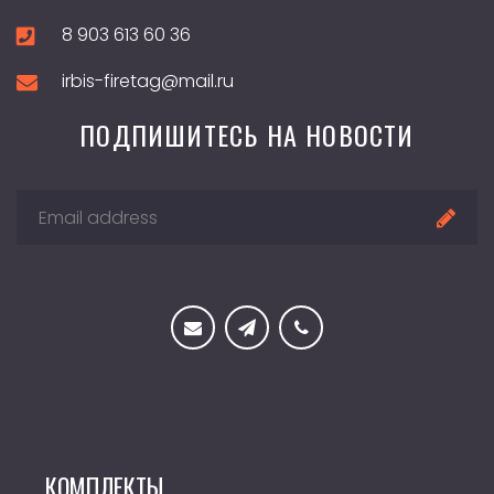
8 903 613 60 36
irbis-firetag@mail.ru
ПОДПИШИТЕСЬ НА НОВОСТИ
КОМПЛЕКТЫ