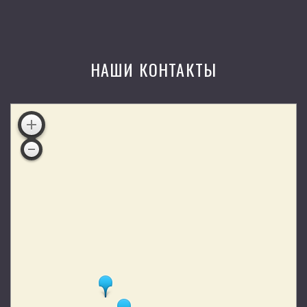
НАШИ КОНТАКТЫ