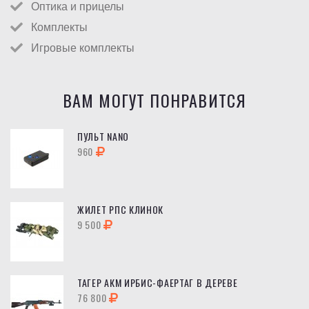
Оптика и прицелы
Комплекты
Игровые комплекты
ВАМ МОГУТ ПОНРАВИТСЯ
ПУЛЬТ NANO
960
ЖИЛЕТ РПС КЛИНОК
9 500
ТАГЕР АКМ ИРБИС-ФАЕРТАГ В ДЕРЕВЕ
76 800