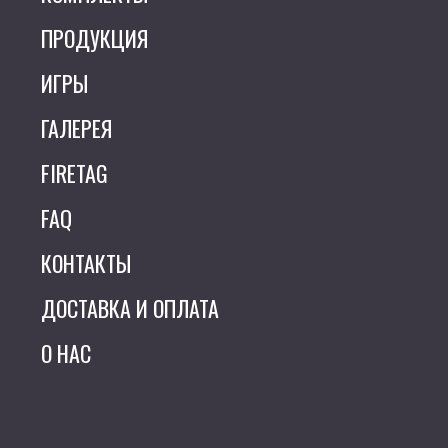
ПРОДУКЦИЯ
ИГРЫ
ГАЛЕРЕЯ
FIRETAG
FAQ
КОНТАКТЫ
ДОСТАВКА И ОПЛАТА
О НАС