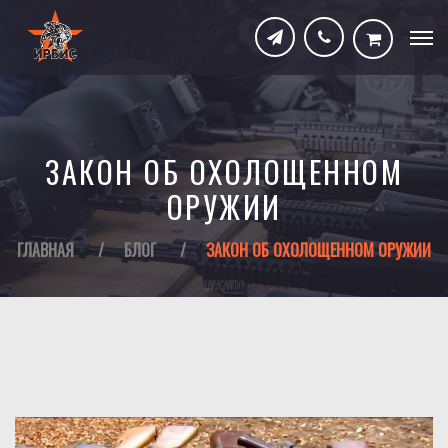
ЗАКОН ОБ ОХОЛОЩЕННОМ
ОРУЖИИ
ГЛАВНАЯ
/
БЛОГ
/
ЗАКОН ОБ ОХОЛОЩЕННОМ ОРУЖИИ