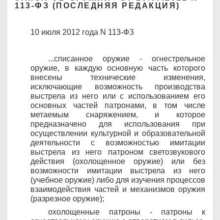
113-ФЗ (ПОСЛЕДНЯЯ РЕДАКЦИЯ)
10
июля
2012
года N
113-ФЗ
...списанное оружие - огнестрельное
оружие, в каждую основную часть которого
внесены технические изменения,
исключающие возможность производства
выстрела из него или с использованием его
основных частей патронами, в том числе
метаемым снаряжением, и которое
предназначено для использования при
осуществлении культурной и образовательной
деятельности с возможностью имитации
выстрела из него патроном светозвукового
действия (охолощенное оружие) или без
возможности имитации выстрела из него
(учебное оружие) либо для изучения процессов
взаимодействия частей и механизмов оружия
(разрезное оружие);
охолощенные патроны - патроны к