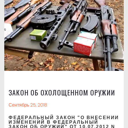
ЗАКОН ОБ ОХОЛОЩЕННОМ ОРУЖИИ
Сентябрь 25, 2018
ФЕДЕРАЛЬНЫЙ ЗАКОН "О ВНЕСЕНИИ
ИЗМЕНЕНИЙ В ФЕДЕРАЛЬНЫЙ
ЗАКОН ОБ ОРУЖИИ" ОТ 10.07.2012 N