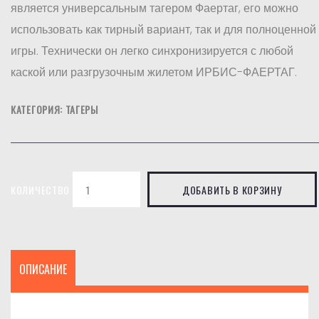
является универсальным тагером Фаертаг, его можно
использовать как тирный вариант, так и для полноценной
игры. Технически он легко синхронизируется с любой
каской или разгрузочным жилетом ИРБИС-ФАЕРТАГ.
КАТЕГОРИЯ: ТАГЕРЫ
КОЛИЧЕСТВО
ДОБАВИТЬ В КОРЗИНУ
ОПИСАНИЕ