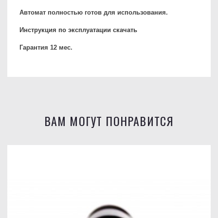
Автомат полностью готов для использования.
Инструкция по эксплуатации скачать
Гарантия 12 мес.
ВАМ МОГУТ ПОНРАВИТСЯ