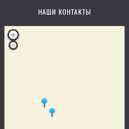
НАШИ КОНТАКТЫ