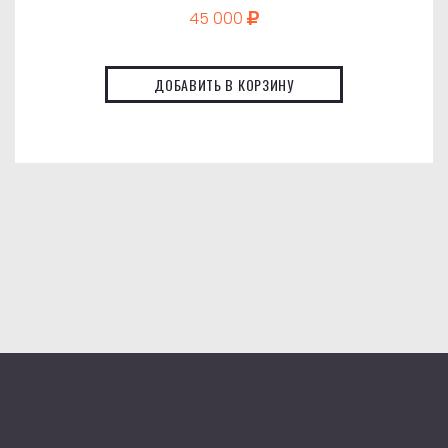
45 000
ДОБАВИТЬ В КОРЗИНУ