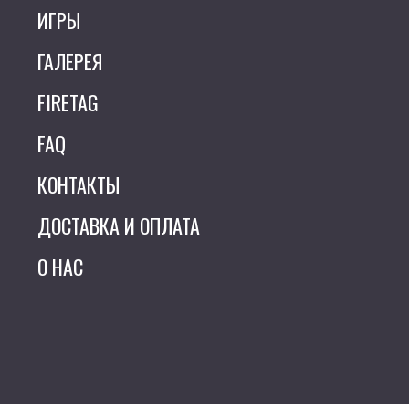
ИГРЫ
ГАЛЕРЕЯ
FIRETAG
FAQ
КОНТАКТЫ
ДОСТАВКА И ОПЛАТА
О НАС