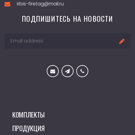
irbis-firetag@mail.ru
ПОДПИШИТЕСЬ НА НОВОСТИ
КОМПЛЕКТЫ
ПРОДУКЦИЯ